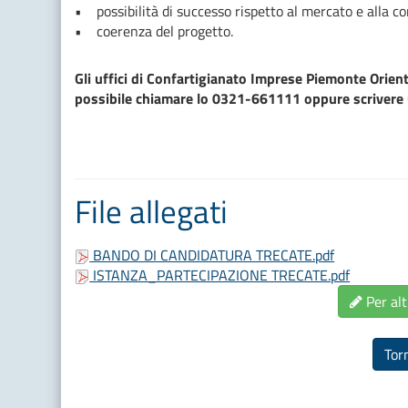
• possibilità di successo rispetto al mercato e alla c
• coerenza del progetto.
Gli uffici di Confartigianato Imprese Piemonte Orien
possibile chiamare lo 0321-661111 oppure scrivere
File allegati
BANDO DI CANDIDATURA TRECATE.pdf
ISTANZA_PARTECIPAZIONE TRECATE.pdf
Per alt
Tor