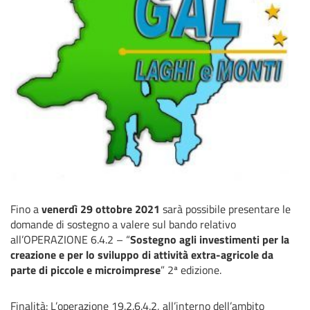
Fino a
venerdì 29 ottobre 2021
sarà possibile presentare le
domande di sostegno a valere sul bando relativo
all’OPERAZIONE 6.4.2 – “
Sostegno agli investimenti per la
creazione e per lo sviluppo di attività extra-agricole da
parte di piccole e microimprese
” 2ª edizione.
Finalità: L’operazione 19.2.6.4.2, all’interno dell’ambito