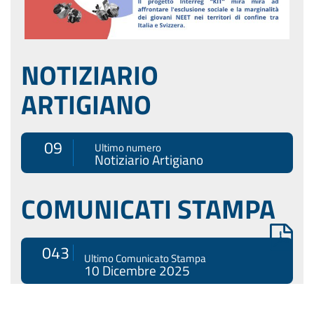
NOTIZIARIO
ARTIGIANO
09
Ultimo numero
Notiziario Artigiano
COMUNICATI STAMPA
043
Ultimo Comunicato Stampa
10 Dicembre 2025