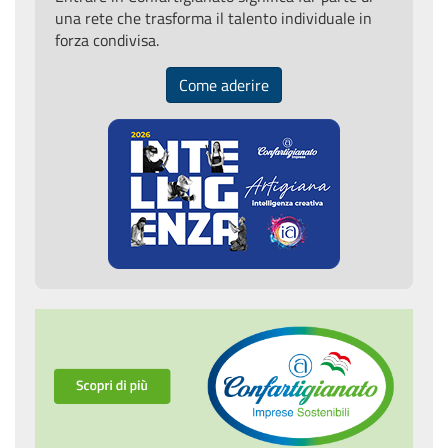
una rete che trasforma il talento individuale in
forza condivisa.
Come aderire