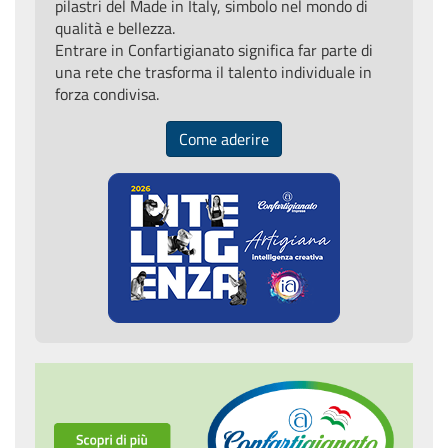
pilastri del Made in Italy, simbolo nel mondo di
qualità e bellezza.
Entrare in Confartigianato significa far parte di
una rete che trasforma il talento individuale in
forza condivisa.
Come aderire