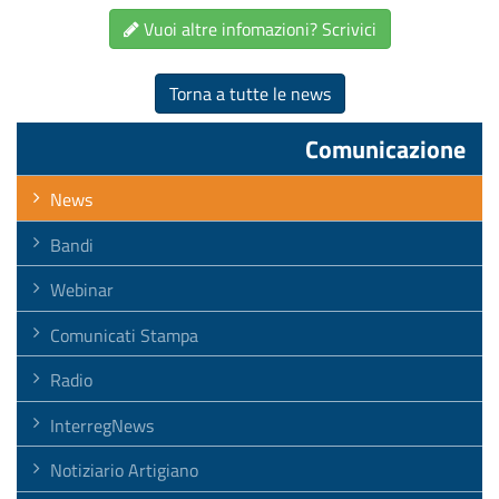
Vuoi altre infomazioni? Scrivici
Torna a tutte le news
Comunicazione
News
Bandi
Webinar
Comunicati Stampa
Radio
InterregNews
Notiziario Artigiano