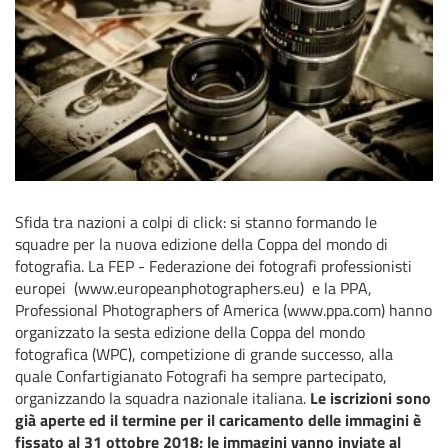
Sfida tra nazioni a colpi di click: si stanno formando le
squadre per la nuova edizione della Coppa del mondo di
fotografia. La FEP - Federazione dei fotografi professionisti
europei (www.europeanphotographers.eu) e la PPA,
Professional Photographers of America (www.ppa.com) hanno
organizzato la sesta edizione della Coppa del mondo
fotografica (WPC), competizione di grande successo, alla
quale Confartigianato Fotografi ha sempre partecipato,
organizzando la squadra nazionale italiana.
Le iscrizioni sono
già aperte ed il termine per il caricamento delle immagini è
fissato al 31 ottobre 2018; le immagini vanno inviate al