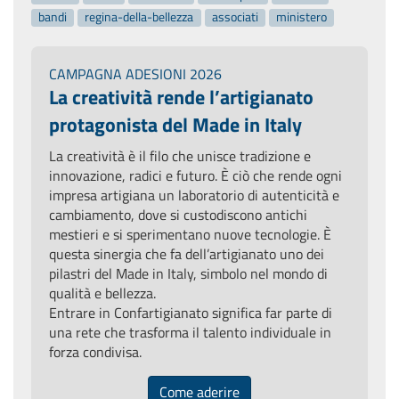
bandi
regina-della-bellezza
associati
ministero
CAMPAGNA ADESIONI 2026
La creatività rende l’artigianato
protagonista del Made in Italy
La creatività è il filo che unisce tradizione e
innovazione, radici e futuro. È ciò che rende ogni
impresa artigiana un laboratorio di autenticità e
cambiamento, dove si custodiscono antichi
mestieri e si sperimentano nuove tecnologie. È
questa sinergia che fa dell’artigianato uno dei
pilastri del Made in Italy, simbolo nel mondo di
qualità e bellezza.
Entrare in Confartigianato significa far parte di
una rete che trasforma il talento individuale in
forza condivisa.
Come aderire