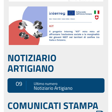
NOTIZIARIO
ARTIGIANO
09
Ultimo numero
Notiziario Artigiano
COMUNICATI STAMPA