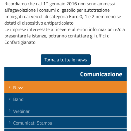
Ricordiamo che dal 1° gennaio 2016 non sono ammessi
all'agevolazione i consumi di gasolio per autotrazione
impiegati dai veicoli di categoria Euro 0, 1 e 2 nemmeno se
dotati di dispositivo antiparticolato.
Le imprese interessate a ricevere ulteriori informazioni e/o a
presentare le istanze, potranno contattare gli uffici di
Confartigianato.
Torna a tutte le news
Comunicazione
News
Bandi
Webinar
Comunicati Stampa