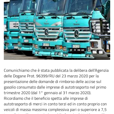
Comunichiamo che è stata pubblicata la delibera dell’Agenzia
delle Dogane Prot. 96399/RU del 23 marzo 2020 per la
presentazione delle domande di rimborso delle accise sul
gasolio consumato dalle imprese di autotrasporto nel primo
trimestre 2020 (dal 1° gennaio al 31 marzo 2020).
Ricordiamo che il beneficio spetta alle imprese di
autotrasporto di merci in conto terzi ed in conto proprio con
veicoli di massa massima complessiva pari o superiore a 7,5