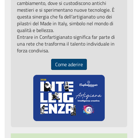
cambiamento, dove si custodiscono antichi
mestieri e si sperimentano nuove tecnologie. È
questa sinergia che fa dell’artigianato uno dei
pilastri del Made in Italy, simbolo nel mondo di
qualità e bellezza.
Entrare in Confartigianato significa far parte di
una rete che trasforma il talento individuale in
forza condivisa.
Come aderire