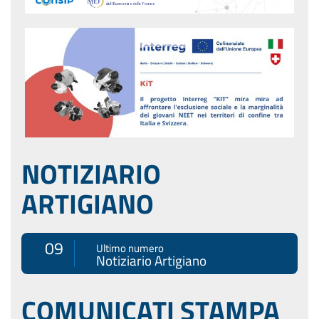
NOTIZIARIO
ARTIGIANO
09
Ultimo numero
Notiziario Artigiano
COMUNICATI STAMPA