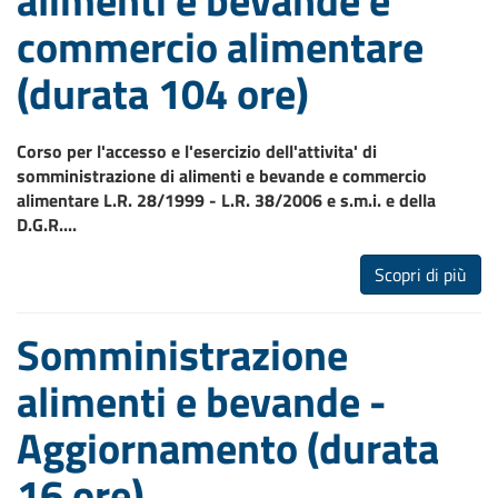
commercio alimentare
(durata 104 ore)
Corso per l'accesso e l'esercizio dell'attivita' di
somministrazione di alimenti e bevande e commercio
alimentare L.R. 28/1999 - L.R. 38/2006 e s.m.i. e della
D.G.R.
...
Scopri di più
Somministrazione
alimenti e bevande -
Aggiornamento (durata
16 ore)