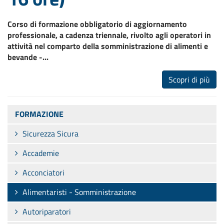
Corso di formazione obbligatorio di aggiornamento
professionale, a cadenza triennale, rivolto agli operatori in
attività nel comparto della somministrazione di alimenti e
bevande -
...
Scopri di più
FORMAZIONE
Sicurezza Sicura
Accademie
Acconciatori
Alimentaristi - Somministrazione
Autoriparatori