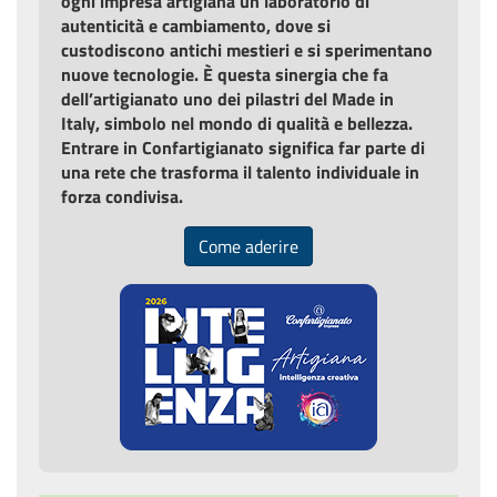
ogni impresa artigiana un laboratorio di
autenticità e cambiamento, dove si
custodiscono antichi mestieri e si sperimentano
nuove tecnologie. È questa sinergia che fa
dell’artigianato uno dei pilastri del Made in
Italy, simbolo nel mondo di qualità e bellezza.
Entrare in Confartigianato significa far parte di
una rete che trasforma il talento individuale in
forza condivisa.
Come aderire