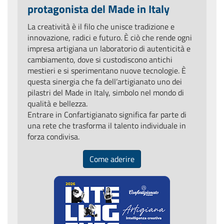
protagonista del Made in Italy
La creatività è il filo che unisce tradizione e
innovazione, radici e futuro. È ciò che rende ogni
impresa artigiana un laboratorio di autenticità e
cambiamento, dove si custodiscono antichi
mestieri e si sperimentano nuove tecnologie. È
questa sinergia che fa dell’artigianato uno dei
pilastri del Made in Italy, simbolo nel mondo di
qualità e bellezza.
Entrare in Confartigianato significa far parte di
una rete che trasforma il talento individuale in
forza condivisa.
Come aderire