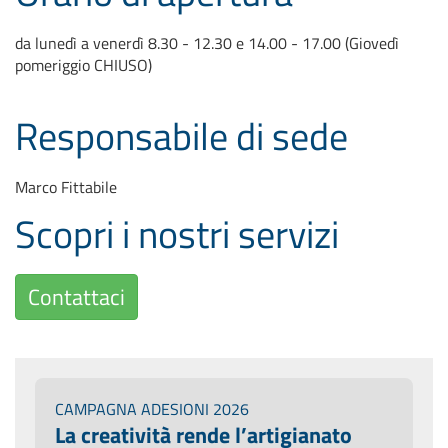
da lunedì a venerdì 8.30 - 12.30 e 14.00 - 17.00 (Giovedì
pomeriggio CHIUSO)
Responsabile di sede
Marco Fittabile
Scopri i nostri servizi
Contattaci
CAMPAGNA ADESIONI 2026
La creatività rende l’artigianato