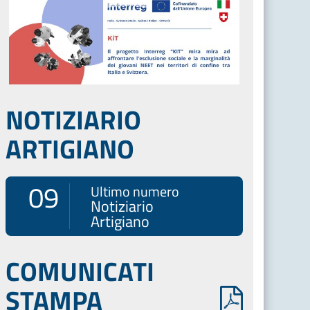
NOTIZIARIO
ARTIGIANO
09
Ultimo numero
Notiziario
Artigiano
COMUNICATI
STAMPA