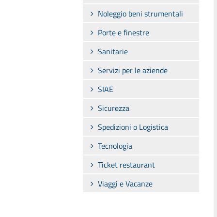
Noleggio beni strumentali
Porte e finestre
Sanitarie
Servizi per le aziende
SIAE
Sicurezza
Spedizioni o Logistica
Tecnologia
Ticket restaurant
Viaggi e Vacanze