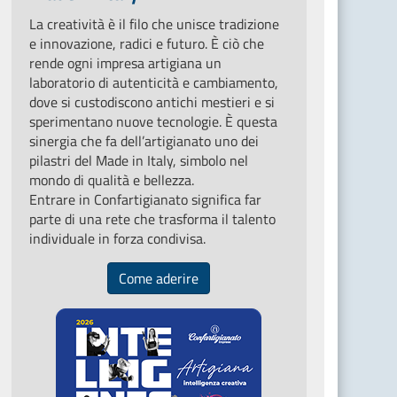
La creatività è il filo che unisce tradizione
e innovazione, radici e futuro. È ciò che
rende ogni impresa artigiana un
laboratorio di autenticità e cambiamento,
dove si custodiscono antichi mestieri e si
sperimentano nuove tecnologie. È questa
sinergia che fa dell’artigianato uno dei
pilastri del Made in Italy, simbolo nel
mondo di qualità e bellezza.
Entrare in Confartigianato significa far
parte di una rete che trasforma il talento
individuale in forza condivisa.
Come aderire