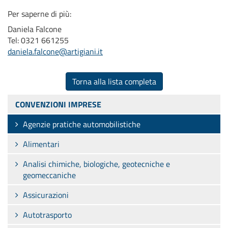
Per saperne di più:
Daniela Falcone
Tel: 0321 661255
daniela.falcone@artigiani.it
Torna alla lista completa
CONVENZIONI IMPRESE
Agenzie pratiche automobilistiche
Alimentari
Analisi chimiche, biologiche, geotecniche e
geomeccaniche
Assicurazioni
Autotrasporto