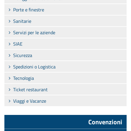
Porte e finestre
Sanitarie
Servizi per le aziende
SIAE
Sicurezza
Spedizioni o Logistica
Tecnologia
Ticket restaurant
Viaggi e Vacanze
Convenzioni