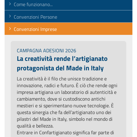
Come funzionano...
Convenzioni Persone
Convenzioni Imprese
CAMPAGNA ADESIONI 2026
La creatività rende l’artigianato
protagonista del Made in Italy
La creatività è il filo che unisce tradizione e
innovazione, radici e futuro. È ciò che rende ogni
impresa artigiana un laboratorio di autenticità e
cambiamento, dove si custodiscono antichi
mestieri e si sperimentano nuove tecnologie. È
questa sinergia che fa dell’artigianato uno dei
pilastri del Made in Italy, simbolo nel mondo di
qualità e bellezza.
Entrare in Confartigianato significa far parte di