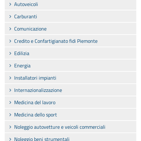
Autoveicoli
Carburanti
Comunicazione
Credito e Confartigianato fidi Piemonte
Edilizia
Energia
Installatori impianti
Internazionalizzazione
Medicina del lavoro
Medicina dello sport
Noleggio autovetture e veicoli commerciali
Noleggio beni strumentali