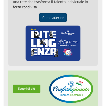
una rete che trasforma il talento individuale in
forza condivisa.
Come aderire