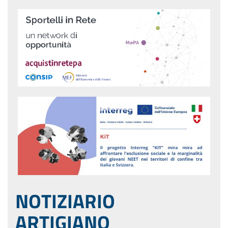
NOTIZIARIO
ARTIGIANO