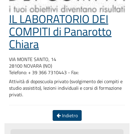
IL LABORATORIO DEI
COMPITI di Panarotto
Chiara
VIA MONTE SANTO, 14
28100 NOVARA (NO)
Telefono: + 39 366 7310443 - Fax:
Attività di doposcuola privato (svolgimento dei compiti e
studio assistito), lezioni individuali e corsi di formazione
privati.
Indietro