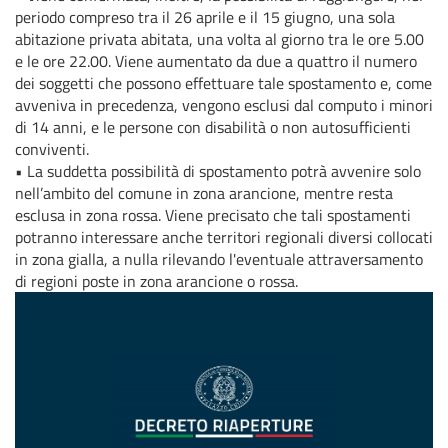
periodo compreso tra il 26 aprile e il 15 giugno, una sola
abitazione privata abitata, una volta al giorno tra le ore 5.00
e le ore 22.00. Viene aumentato da due a quattro il numero
dei soggetti che possono effettuare tale spostamento e, come
avveniva in precedenza, vengono esclusi dal computo i minori
di 14 anni, e le persone con disabilità o non autosufficienti
conviventi.
•
La suddetta possibilità di spostamento potrà avvenire solo
nell’ambito del comune in zona arancione, mentre resta
esclusa in zona rossa. Viene precisato che tali spostamenti
potranno interessare anche territori regionali diversi collocati
in zona gialla, a nulla rilevando l'eventuale attraversamento
di regioni poste in zona arancione o rossa.