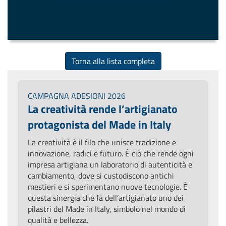
Torna alla lista completa
CAMPAGNA ADESIONI 2026
La creatività rende l’artigianato
protagonista del Made in Italy
La creatività è il filo che unisce tradizione e
innovazione, radici e futuro. È ciò che rende ogni
impresa artigiana un laboratorio di autenticità e
cambiamento, dove si custodiscono antichi
mestieri e si sperimentano nuove tecnologie. È
questa sinergia che fa dell’artigianato uno dei
pilastri del Made in Italy, simbolo nel mondo di
qualità e bellezza.