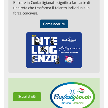
Entrare in Confartigianato significa far parte di
una rete che trasforma il talento individuale in
forza condivisa.
Come aderire