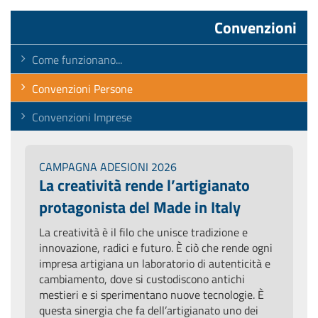
Convenzioni
Come funzionano...
Convenzioni Persone
Convenzioni Imprese
CAMPAGNA ADESIONI 2026
La creatività rende l’artigianato
protagonista del Made in Italy
La creatività è il filo che unisce tradizione e
innovazione, radici e futuro. È ciò che rende ogni
impresa artigiana un laboratorio di autenticità e
cambiamento, dove si custodiscono antichi
mestieri e si sperimentano nuove tecnologie. È
questa sinergia che fa dell’artigianato uno dei