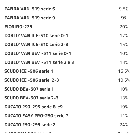
PANDA VAN-519 serie 6
9,5%
PANDA VAN-519 serie 9
9%
FIORINO-225
20%
DOBLO’ VAN ICE-510 serie 0-1
12%
DOBLO’ VAN ICE-510 serie 2-3
15%
DOBLO’ VAN BEV -511 serie 0-1
10%
DOBLO’ VAN BEV -511 serie 2 e 3
13%
SCUDO ICE -506 serie 1
16,5%
SCUDO ICE -506 serie 2-3
19,5%
SCUDO BEV-507 serie 1
10%
SCUDO BEV-507 serie 2-3
13%
DUCATO 290-295 serie 8-e9
19%
DUCATO EASY PRO-290 serie 7
11%
DUCATO 290-295 serie 2
24%