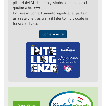
pilastri del Made in Italy, simbolo nel mondo di
qualità e bellezza.
Entrare in Confartigianato significa far parte di
una rete che trasforma il talento individuale in
forza condivisa.
Come aderire