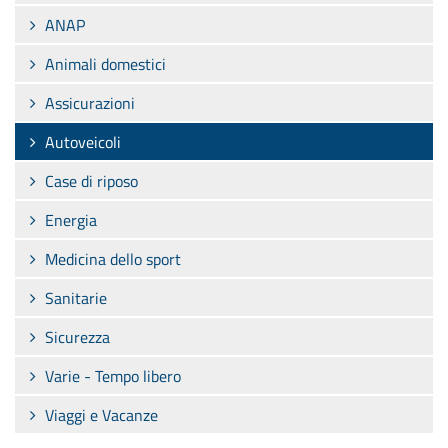
ANAP
Animali domestici
Assicurazioni
Autoveicoli
Case di riposo
Energia
Medicina dello sport
Sanitarie
Sicurezza
Varie - Tempo libero
Viaggi e Vacanze