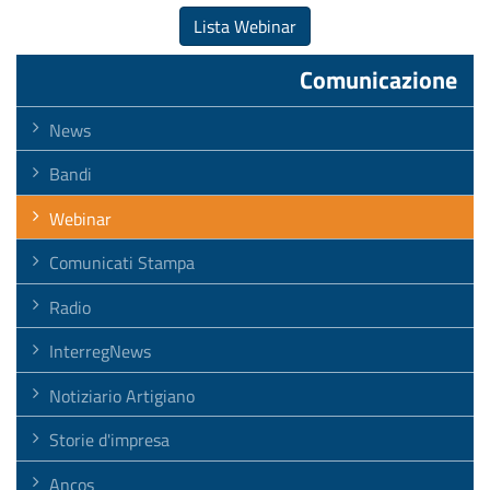
Lista Webinar
Comunicazione
News
Bandi
Webinar
Comunicati Stampa
Radio
InterregNews
Notiziario Artigiano
Storie d'impresa
Ancos