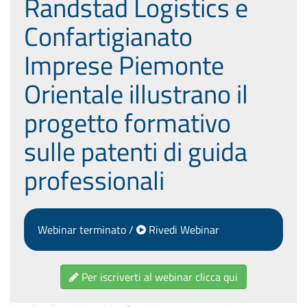
Randstad Logistics e
Confartigianato
Imprese Piemonte
Orientale illustrano il
progetto formativo
sulle patenti di guida
professionali
Webinar terminato /
Rivedi Webinar
Per iscriverti al webinar clicca qui