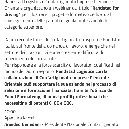
Randstad Logistics e Confartigianato Imprese Piemonte
Orientale organizzano un webinar dal titolo
"Randstad for
Driving"
per illustrare il progetto formativo dedicato al
conseguimento delle patenti di guida professionali di
categoria superiore.
Da un recente focus di Confartigianato Trasporti e Randstad
Italia, sul fronte della domanda di lavoro, emerge che nel
settore dei trasporti vi è una crescente difficoltà di
reperimento del personale.
Per rispondere alla forte scarcity di lavoratori qualificati nel
mondo dell'autotrasporto,
Randstad Logistics con la
collaborazione di Confartigianato Imprese Piemonte
Orientale può supportare la sua azienda nel processo di
selezione e formazione finanziata, tramite l’utilizzo dei
Fondi Formatemp, di nuovi profili professionali che
necessitino di patenti C, CE e CQC.
10.00
Apertura lavori
Amedeo Genedani
- Presidente Nazionale Confartigianato