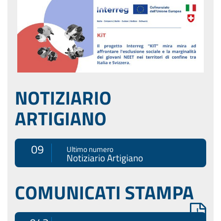
NOTIZIARIO
ARTIGIANO
09
Ultimo numero
Notiziario Artigiano
COMUNICATI STAMPA