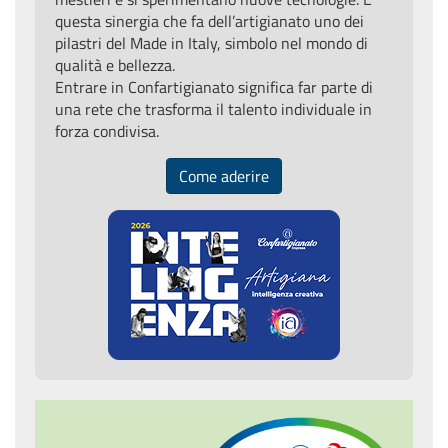
questa sinergia che fa dell’artigianato uno dei
pilastri del Made in Italy, simbolo nel mondo di
qualità e bellezza.
Entrare in Confartigianato significa far parte di
una rete che trasforma il talento individuale in
forza condivisa.
Come aderire