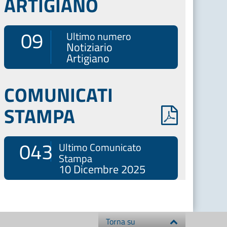
ARTIGIANO
09
Ultimo numero
Notiziario
Artigiano
COMUNICATI
STAMPA
043
Ultimo Comunicato
Stampa
10 Dicembre 2025
Torna su