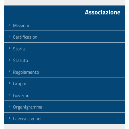
Associazione
Missione
Certificazioni
Storia
Statuto
Regolamento
Gruppi
Governo
Organigramma
Lavora con noi