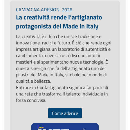
CAMPAGNA ADESIONI 2026
La creatività rende l’artigianato
protagonista del Made in Italy
La creatività è il filo che unisce tradizione e
innovazione, radici e futuro. È ciò che rende ogni
impresa artigiana un laboratorio di autenticità e
cambiamento, dove si custodiscono antichi
mestieri e si sperimentano nuove tecnologie. È
questa sinergia che fa dell’artigianato uno dei
pilastri del Made in Italy, simbolo nel mondo di
qualità e bellezza.
Entrare in Confartigianato significa far parte di
una rete che trasforma il talento individuale in
forza condivisa.
Come aderire