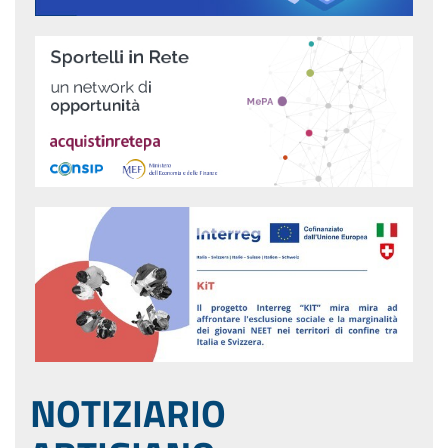
NOTIZIARIO