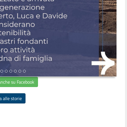
anche su Facebook
 alle storie