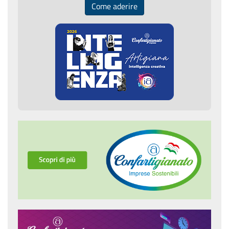
Come aderire