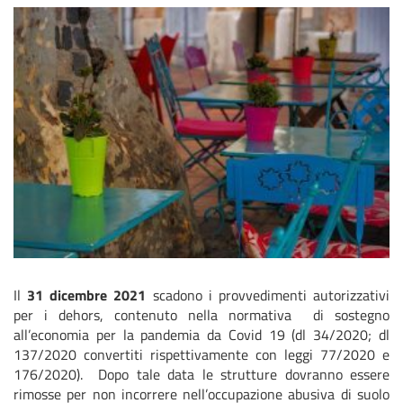
Il
31 dicembre 2021
scadono i provvedimenti autorizzativi
per i dehors, contenuto nella normativa di sostegno
all’economia per la pandemia da Covid 19 (dl 34/2020; dl
137/2020 convertiti rispettivamente con leggi 77/2020 e
176/2020). Dopo tale data le strutture dovranno essere
rimosse per non incorrere nell’occupazione abusiva di suolo