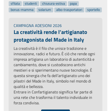
sfilata
studenti
chiusura-estiva
papa
bonus-mamma
solarium
albo-trasportatori
sportello
CAMPAGNA ADESIONI 2026
La creatività rende l’artigianato
protagonista del Made in Italy
La creatività è il filo che unisce tradizione e
innovazione, radici e futuro. È ciò che rende ogni
impresa artigiana un laboratorio di autenticità e
cambiamento, dove si custodiscono antichi
mestieri e si sperimentano nuove tecnologie. È
questa sinergia che fa dell’artigianato uno dei
pilastri del Made in Italy, simbolo nel mondo di
qualità e bellezza.
Entrare in Confartigianato significa far parte di
una rete che trasforma il talento individuale in
forza condivisa.