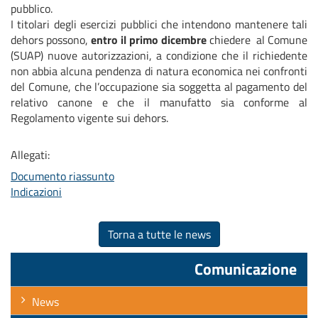
pubblico.
I titolari degli esercizi pubblici che intendono mantenere tali
dehors possono,
entro il primo dicembre
chiedere al Comune
(SUAP) nuove autorizzazioni, a condizione che il richiedente
non abbia alcuna pendenza di natura economica nei confronti
del Comune, che l’occupazione sia soggetta al pagamento del
relativo canone e che il manufatto sia conforme al
Regolamento vigente sui dehors.
Allegati:
Documento riassunto
Indicazioni
Torna a tutte le news
Comunicazione
News