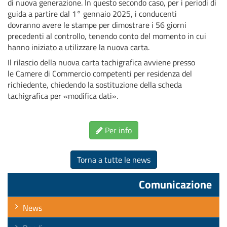
di nuova generazione. In questo secondo caso, per i periodi di
guida a partire dal 1° gennaio 2025, i conducenti
dovranno avere le stampe per dimostrare i 56 giorni
precedenti al controllo, tenendo conto del momento in cui
hanno iniziato a utilizzare la nuova carta.
Il rilascio della nuova carta tachigrafica avviene presso
le Camere di Commercio competenti per residenza del
richiedente, chiedendo la sostituzione della scheda
tachigrafica per «modifica dati».
Per info
Torna a tutte le news
Comunicazione
News