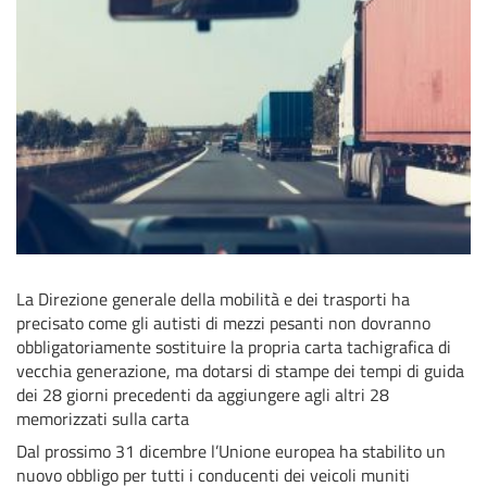
La Direzione generale della mobilità e dei trasporti ha
precisato come gli autisti di mezzi pesanti non dovranno
obbligatoriamente sostituire la propria carta tachigrafica di
vecchia generazione, ma dotarsi di stampe dei tempi di guida
dei 28 giorni precedenti da aggiungere agli altri 28
memorizzati sulla carta
Dal prossimo 31 dicembre l’Unione europea ha stabilito un
nuovo obbligo per tutti i conducenti dei veicoli muniti