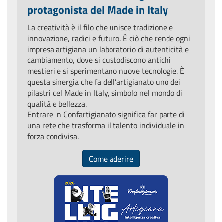
protagonista del Made in Italy
La creatività è il filo che unisce tradizione e
innovazione, radici e futuro. È ciò che rende ogni
impresa artigiana un laboratorio di autenticità e
cambiamento, dove si custodiscono antichi
mestieri e si sperimentano nuove tecnologie. È
questa sinergia che fa dell’artigianato uno dei
pilastri del Made in Italy, simbolo nel mondo di
qualità e bellezza.
Entrare in Confartigianato significa far parte di
una rete che trasforma il talento individuale in
forza condivisa.
Come aderire