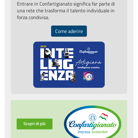
Entrare in Confartigianato significa far parte di
una rete che trasforma il talento individuale in
forza condivisa.
Come aderire