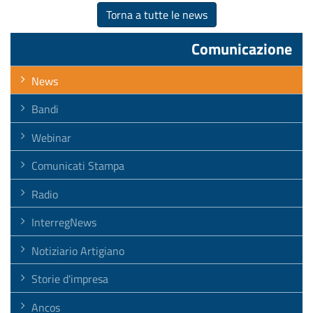
Torna a tutte le news
Comunicazione
News
Bandi
Webinar
Comunicati Stampa
Radio
InterregNews
Notiziario Artigiano
Storie d'impresa
Ancos