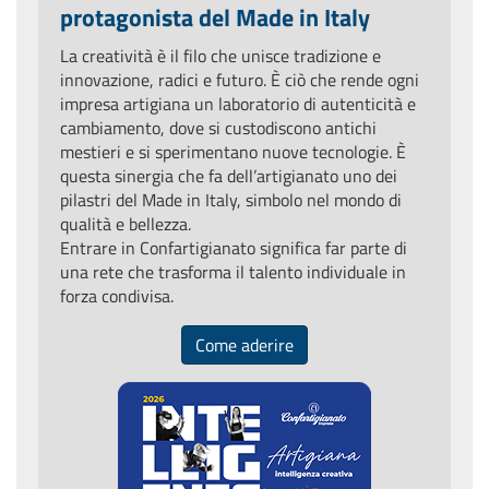
protagonista del Made in Italy
La creatività è il filo che unisce tradizione e
innovazione, radici e futuro. È ciò che rende ogni
impresa artigiana un laboratorio di autenticità e
cambiamento, dove si custodiscono antichi
mestieri e si sperimentano nuove tecnologie. È
questa sinergia che fa dell’artigianato uno dei
pilastri del Made in Italy, simbolo nel mondo di
qualità e bellezza.
Entrare in Confartigianato significa far parte di
una rete che trasforma il talento individuale in
forza condivisa.
Come aderire