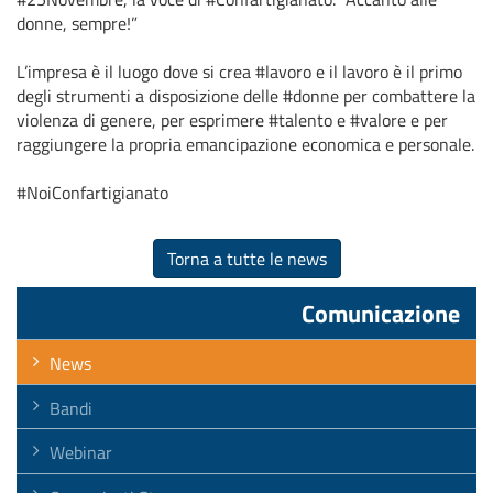
donne, sempre!”
L’impresa è il luogo dove si crea #lavoro e il lavoro è il primo
degli strumenti a disposizione delle #donne per combattere la
violenza di genere, per esprimere #talento e #valore e per
raggiungere la propria emancipazione economica e personale.
#NoiConfartigianato
Torna a tutte le news
Comunicazione
News
Bandi
Webinar