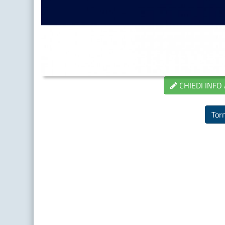
CHIEDI INFO
Torn