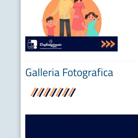
Galleria Fotografica