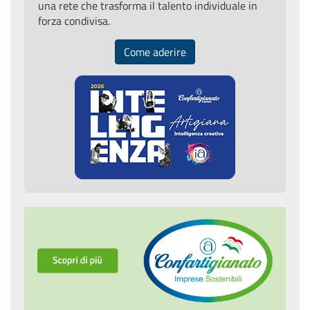
una rete che trasforma il talento individuale in
forza condivisa.
Come aderire