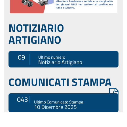
NOTIZIARIO
ARTIGIANO
09
Ultimo numero
Notiziario Artigiano
COMUNICATI STAMPA
043
Ultimo Comunicato Stampa
10 Dicembre 2025